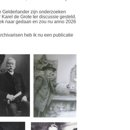
de Gelderlander zijn onderzoeken
arel de Grote ter discussie gesteld.
zoek naar gedaan en zou nu anno 2026
rchivarisen heb ik nu een publicatie